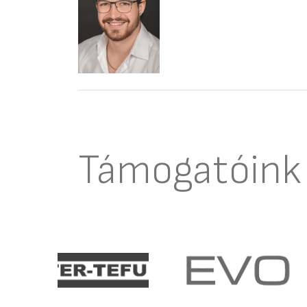
Támogatóink