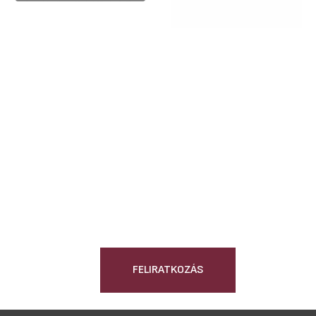
FELIRATKOZÁS