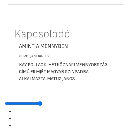
Kapcsolódó
AMINT A MENNYBEN
2026. JANUÁR 16.
KAY POLLACK: HÉTKÖZNAPI MENNYORSZÁG
CÍMŰ FILMJÉT MAGYAR SZÍNPADRA
ALKALMAZTA: MATUZ JÁNOS