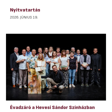
Nyitvatartás
2026. JÚNIUS 19.
Évadzáró a Hevesi Sándor Színházban