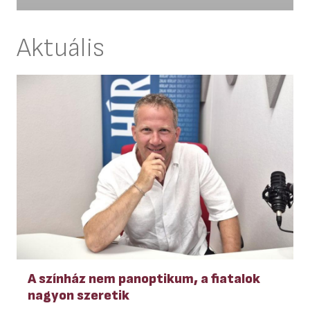
Aktuális
A színház nem panoptikum, a fiatalok
nagyon szeretik