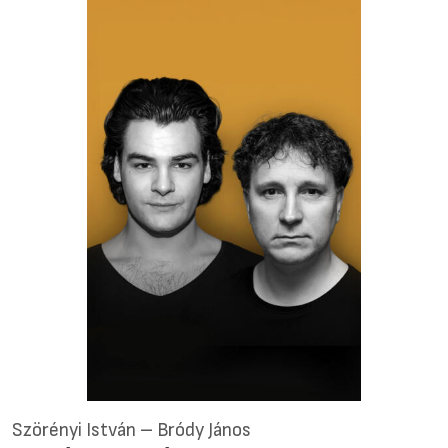
Szörényi István – Bródy János