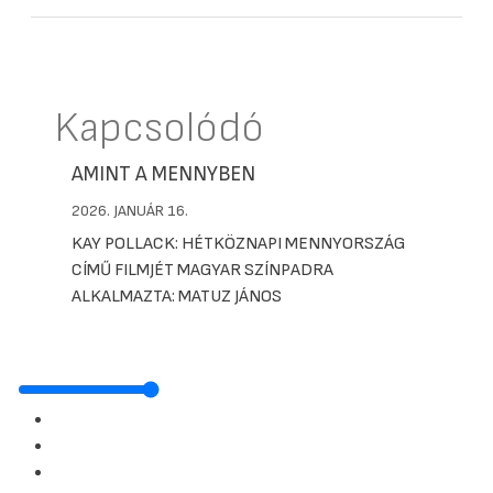
Kapcsolódó
AMINT A MENNYBEN
2026. JANUÁR 16.
KAY POLLACK: HÉTKÖZNAPI MENNYORSZÁG
CÍMŰ FILMJÉT MAGYAR SZÍNPADRA
ALKALMAZTA: MATUZ JÁNOS