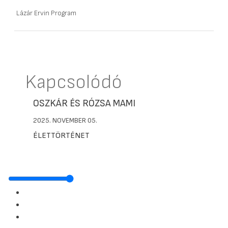
Lázár Ervin Program
Kapcsolódó
OSZKÁR ÉS RÓZSA MAMI
2025. NOVEMBER 05.
ÉLETTÖRTÉNET