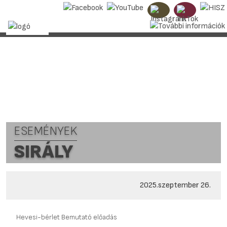
ESEMÉNYEK
SIRÁLY
2025.szeptember 26.
Hevesi-bérlet Bemutató előadás