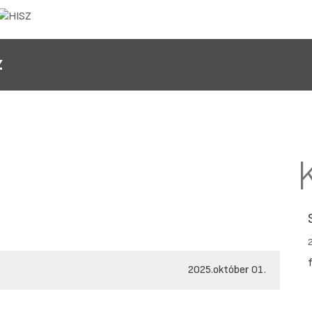
Z
2025.október 01.