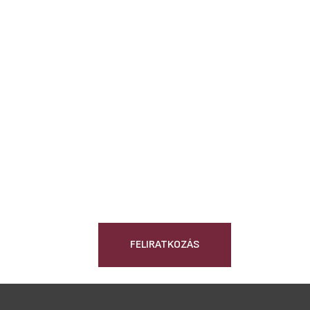
FELIRATKOZÁS