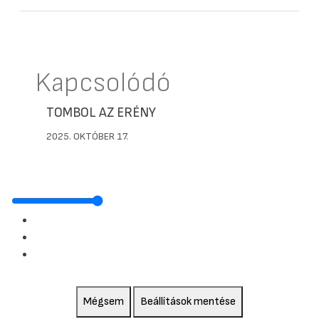
Kapcsolódó
TOMBOL AZ ERÉNY
2025. OKTÓBER 17.
Mégsem
Beállítások mentése