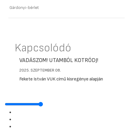
Gárdonyi-bérlet
Kapcsolódó
VADÁSZOM! UTAMBÓL KOTRÓDJ!
2025. SZEPTEMBER 08.
Fekete István VUK című kisregénye alapján