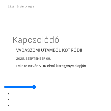
Lázár Ervin program
Kapcsolódó
VADÁSZOM! UTAMBÓL KOTRÓDJ!
2025. SZEPTEMBER 08.
Fekete István VUK című kisregénye alapján