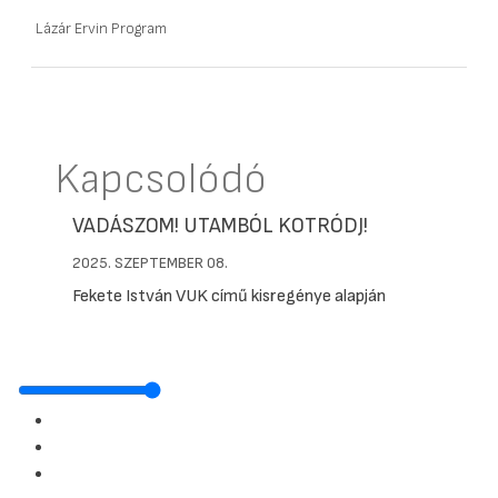
Lázár Ervin Program
Kapcsolódó
VADÁSZOM! UTAMBÓL KOTRÓDJ!
2025. SZEPTEMBER 08.
Fekete István VUK című kisregénye alapján