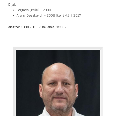
Díjak:
Forgács-gyűrű - 2003
Arany Deszka-díj - 2008 (kelléktár), 2017
diszítő: 1990 - 1992; kellékes: 1996-