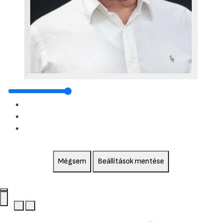
Mégsem
Beállítások mentése