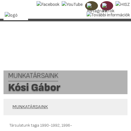
MUNKATÁRSAINK
Kósi Gábor
MUNKATÁRSAINK
Társulatunk tagja 1990-1992, 1996-