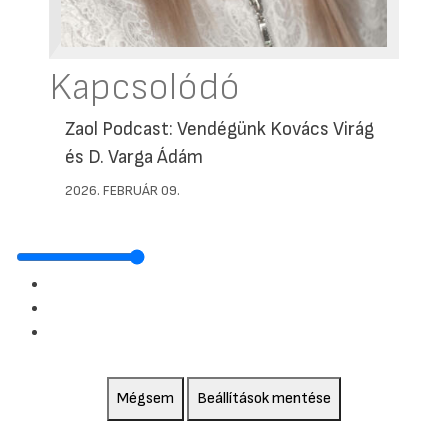
Kapcsolódó
Zaol Podcast: Vendégünk Kovács Virág
és D. Varga Ádám
2026. FEBRUÁR 09.
Mégsem
Beállítások mentése