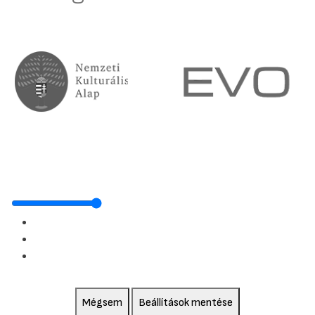
Mégsem
Beállítások mentése