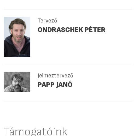
Tervező
ONDRASCHEK PÉTER
Jelmeztervező
PAPP JANÓ
Támogatóink