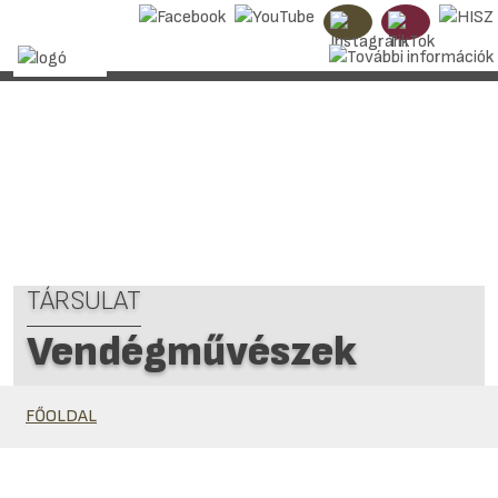
TÁRSULAT
Vendégművészek
FŐOLDAL