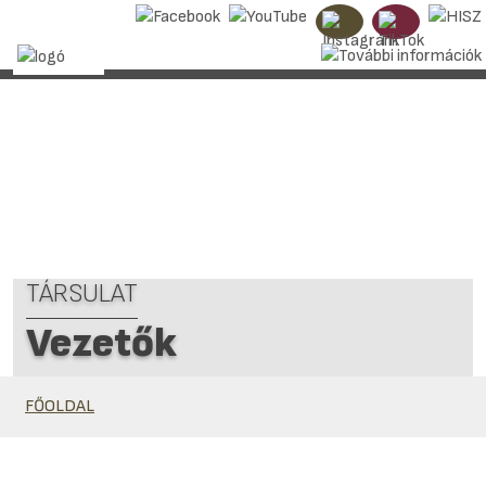
TÁRSULAT
Vezetők
FŐOLDAL