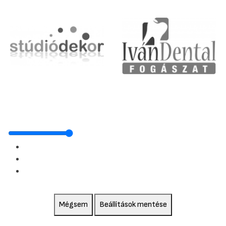
Mégsem
Beállítások mentése