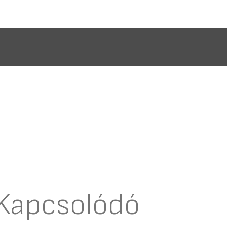
Kapcsolódó