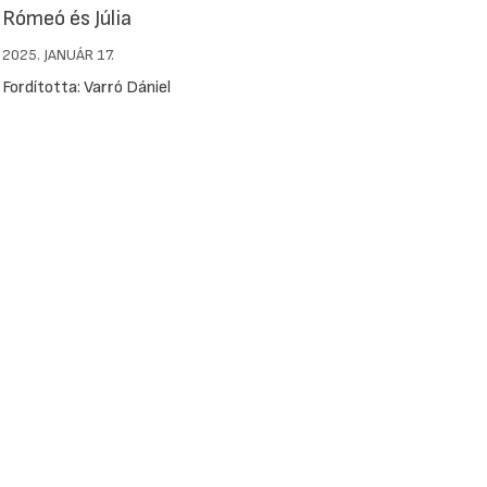
Rómeó és Júlia
2025. JANUÁR 17.
Fordította: Varró Dániel