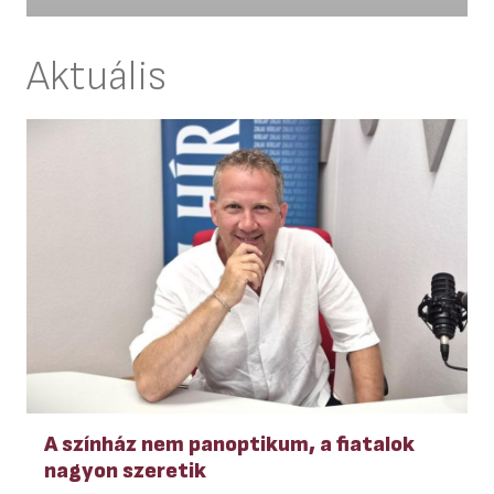
Aktuális
A színház nem panoptikum, a fiatalok
nagyon szeretik